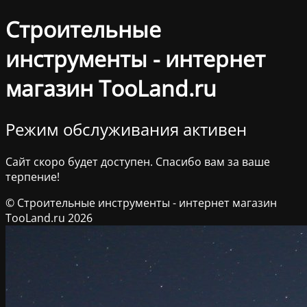
Строительные
инструменты - интернет
магазин TooLand.ru
Режим обслуживания активен
Сайт скоро будет доступен. Спасибо вам за ваше
терпение!
© Строительные инструменты - интернет магазин
TooLand.ru 2026