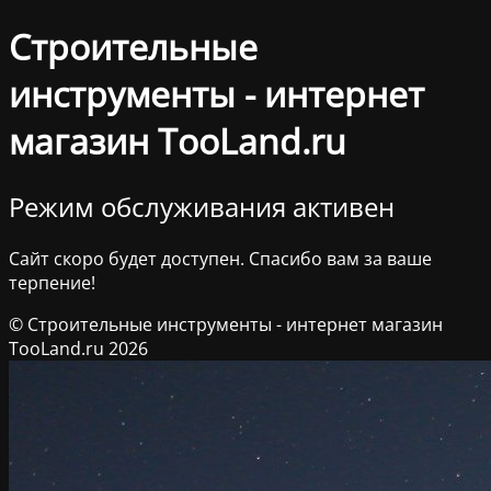
Строительные
инструменты - интернет
магазин TooLand.ru
Режим обслуживания активен
Сайт скоро будет доступен. Спасибо вам за ваше
терпение!
© Строительные инструменты - интернет магазин
TooLand.ru 2026