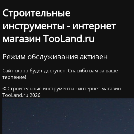
Строительные
инструменты - интернет
магазин TooLand.ru
Режим обслуживания активен
Сайт скоро будет доступен. Спасибо вам за ваше
терпение!
© Строительные инструменты - интернет магазин
TooLand.ru 2026