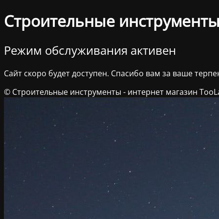
Строительные инструменты 
Режим обслуживания активен
Сайт скоро будет доступен. Спасибо вам за ваше терпе
© Строительные инструменты - интернет магазин TooL