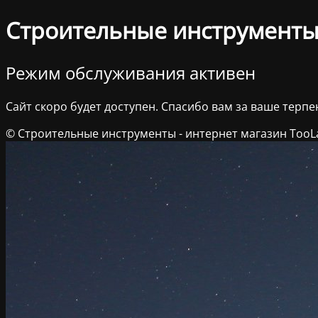
Строительные инструменты 
Режим обслуживания активен
Сайт скоро будет доступен. Спасибо вам за ваше терпе
© Строительные инструменты - интернет магазин TooL