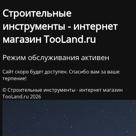
Строительные
инструменты - интернет
магазин TooLand.ru
Режим обслуживания активен
Сайт скоро будет доступен. Спасибо вам за ваше
терпение!
© Строительные инструменты - интернет магазин
TooLand.ru 2026