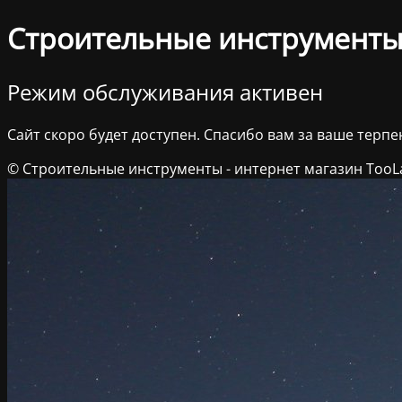
Строительные инструменты 
Режим обслуживания активен
Сайт скоро будет доступен. Спасибо вам за ваше терпе
© Строительные инструменты - интернет магазин TooL