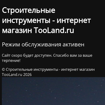
Строительные
инструменты - интернет
магазин TooLand.ru
Режим обслуживания активен
Сайт скоро будет доступен. Спасибо вам за ваше
терпение!
© Строительные инструменты - интернет магазин
TooLand.ru 2026