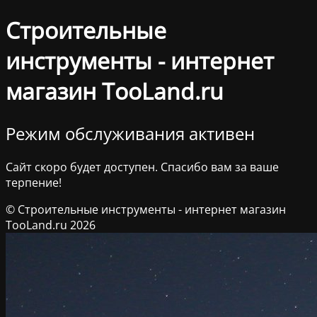
Строительные
инструменты - интернет
магазин TooLand.ru
Режим обслуживания активен
Сайт скоро будет доступен. Спасибо вам за ваше
терпение!
© Строительные инструменты - интернет магазин
TooLand.ru 2026