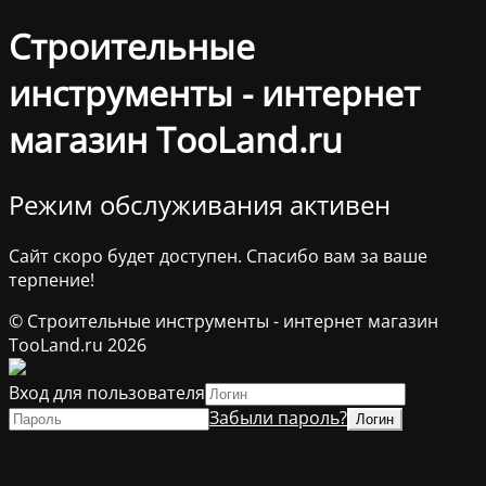
Строительные
инструменты - интернет
магазин TooLand.ru
Режим обслуживания активен
Сайт скоро будет доступен. Спасибо вам за ваше
терпение!
© Строительные инструменты - интернет магазин
TooLand.ru 2026
Вход для пользователя
Забыли пароль?