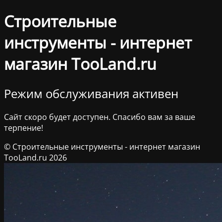
Строительные
инструменты - интернет
магазин TooLand.ru
Режим обслуживания активен
Сайт скоро будет доступен. Спасибо вам за ваше
терпение!
© Строительные инструменты - интернет магазин
TooLand.ru 2026