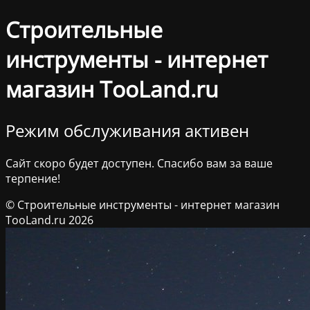
Строительные
инструменты - интернет
магазин TooLand.ru
Режим обслуживания активен
Сайт скоро будет доступен. Спасибо вам за ваше
терпение!
© Строительные инструменты - интернет магазин
TooLand.ru 2026