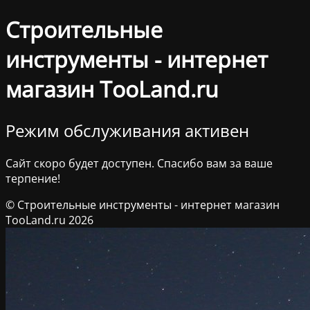
Строительные
инструменты - интернет
магазин TooLand.ru
Режим обслуживания активен
Сайт скоро будет доступен. Спасибо вам за ваше
терпение!
© Строительные инструменты - интернет магазин
TooLand.ru 2026