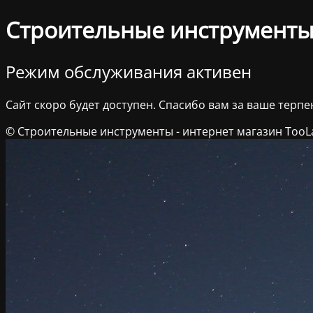
Строительные инструменты 
Режим обслуживания активен
Сайт скоро будет доступен. Спасибо вам за ваше терпе
© Строительные инструменты - интернет магазин TooL