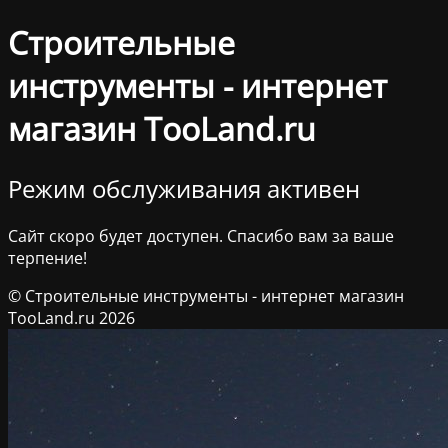
Строительные
инструменты - интернет
магазин TooLand.ru
Режим обслуживания активен
Сайт скоро будет доступен. Спасибо вам за ваше
терпение!
© Строительные инструменты - интернет магазин
TooLand.ru 2026