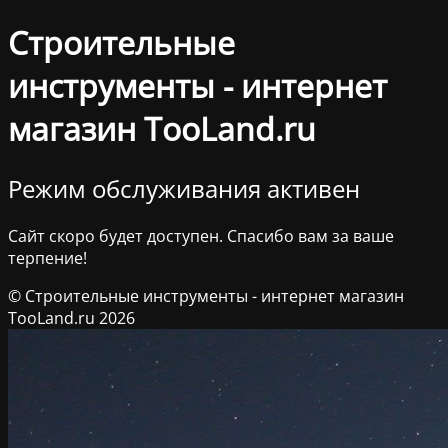
Строительные
инструменты - интернет
магазин TooLand.ru
Режим обслуживания активен
Сайт скоро будет доступен. Спасибо вам за ваше
терпение!
© Строительные инструменты - интернет магазин
TooLand.ru 2026