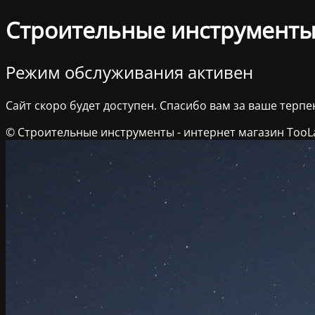
Строительные инструменты 
Режим обслуживания активен
Сайт скоро будет доступен. Спасибо вам за ваше терпе
© Строительные инструменты - интернет магазин TooL