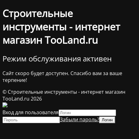
Строительные
инструменты - интернет
магазин TooLand.ru
Режим обслуживания активен
Сайт скоро будет доступен. Спасибо вам за ваше
терпение!
© Строительные инструменты - интернет магазин
TooLand.ru 2026
Вход для пользователя
Забыли пароль?