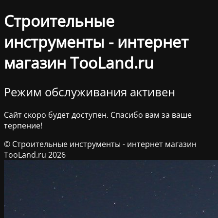
Строительные
инструменты - интернет
магазин TooLand.ru
Режим обслуживания активен
Сайт скоро будет доступен. Спасибо вам за ваше
терпение!
© Строительные инструменты - интернет магазин
TooLand.ru 2026