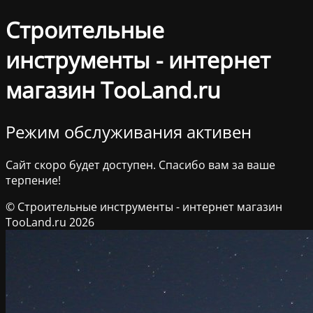
Строительные
инструменты - интернет
магазин TooLand.ru
Режим обслуживания активен
Сайт скоро будет доступен. Спасибо вам за ваше
терпение!
© Строительные инструменты - интернет магазин
TooLand.ru 2026