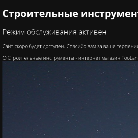
Строительные инструмент
Режим обслуживания активен
Сайт скоро будет доступен. Спасибо вам за ваше терпени
© Строительные инструменты - интернет магазин TooLan