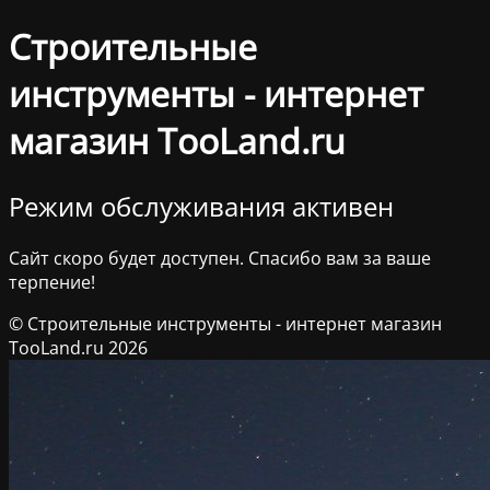
Строительные
инструменты - интернет
магазин TooLand.ru
Режим обслуживания активен
Сайт скоро будет доступен. Спасибо вам за ваше
терпение!
© Строительные инструменты - интернет магазин
TooLand.ru 2026