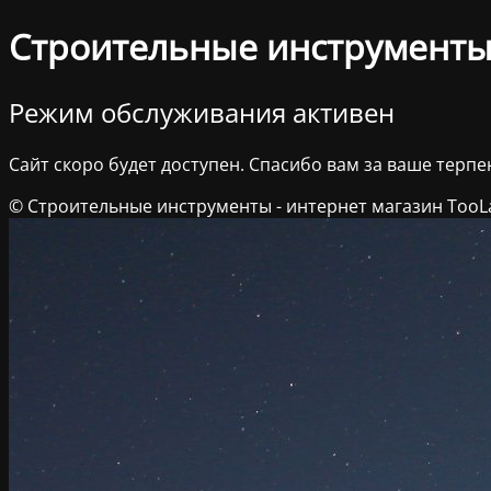
Строительные инструменты 
Режим обслуживания активен
Сайт скоро будет доступен. Спасибо вам за ваше терпе
© Строительные инструменты - интернет магазин TooL