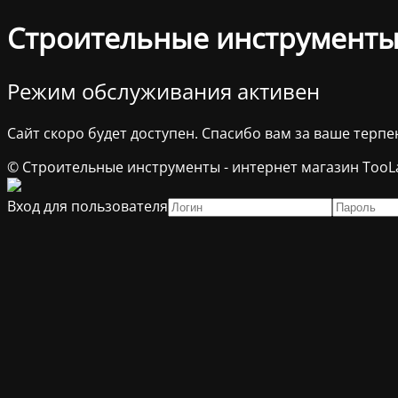
Строительные инструменты 
Режим обслуживания активен
Сайт скоро будет доступен. Спасибо вам за ваше терпе
© Строительные инструменты - интернет магазин TooL
Вход для пользователя