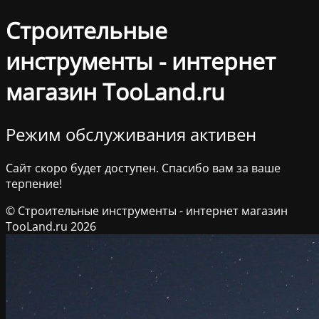
Строительные
инструменты - интернет
магазин TooLand.ru
Режим обслуживания активен
Сайт скоро будет доступен. Спасибо вам за ваше
терпение!
© Строительные инструменты - интернет магазин
TooLand.ru 2026