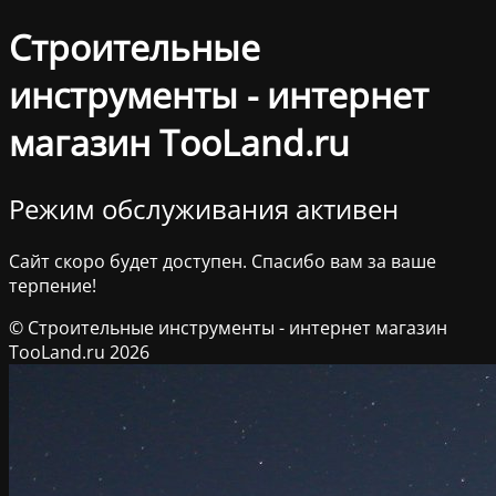
Строительные
инструменты - интернет
магазин TooLand.ru
Режим обслуживания активен
Сайт скоро будет доступен. Спасибо вам за ваше
терпение!
© Строительные инструменты - интернет магазин
TooLand.ru 2026