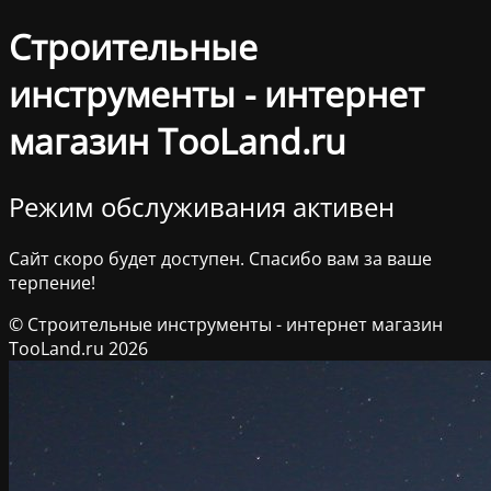
Строительные
инструменты - интернет
магазин TooLand.ru
Режим обслуживания активен
Сайт скоро будет доступен. Спасибо вам за ваше
терпение!
© Строительные инструменты - интернет магазин
TooLand.ru 2026