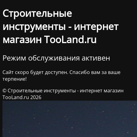
Строительные
инструменты - интернет
магазин TooLand.ru
Режим обслуживания активен
Сайт скоро будет доступен. Спасибо вам за ваше
терпение!
© Строительные инструменты - интернет магазин
TooLand.ru 2026