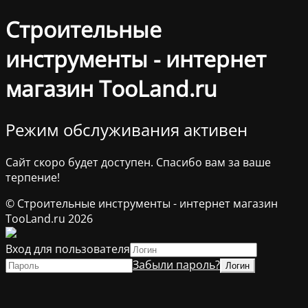
Строительные
инструменты - интернет
магазин TooLand.ru
Режим обслуживания активен
Сайт скоро будет доступен. Спасибо вам за ваше
терпение!
© Строительные инструменты - интернет магазин
TooLand.ru 2026
Вход для пользователя
Забыли пароль?