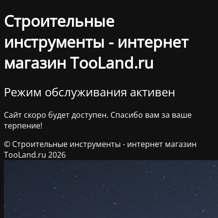
Строительные
инструменты - интернет
магазин TooLand.ru
Режим обслуживания активен
Сайт скоро будет доступен. Спасибо вам за ваше
терпение!
© Строительные инструменты - интернет магазин
TooLand.ru 2026