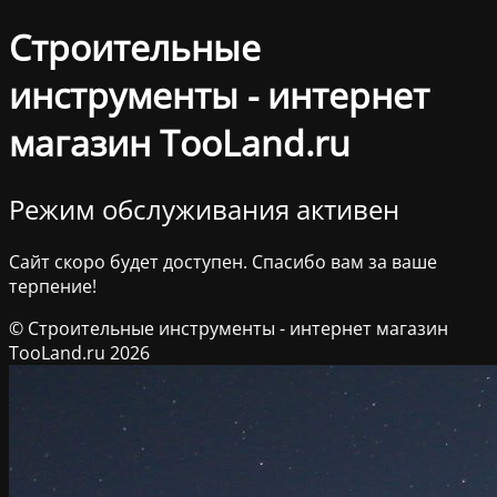
Строительные
инструменты - интернет
магазин TooLand.ru
Режим обслуживания активен
Сайт скоро будет доступен. Спасибо вам за ваше
терпение!
© Строительные инструменты - интернет магазин
TooLand.ru 2026