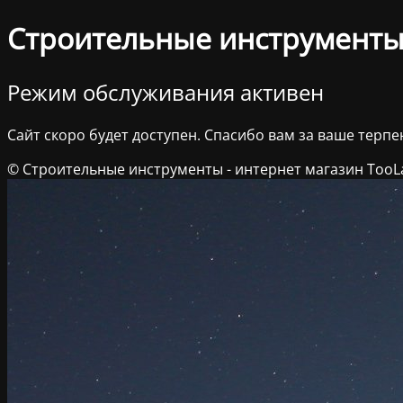
Строительные инструменты 
Режим обслуживания активен
Сайт скоро будет доступен. Спасибо вам за ваше терпе
© Строительные инструменты - интернет магазин TooL