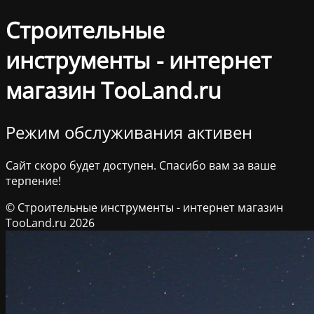
Строительные
инструменты - интернет
магазин TooLand.ru
Режим обслуживания активен
Сайт скоро будет доступен. Спасибо вам за ваше
терпение!
© Строительные инструменты - интернет магазин
TooLand.ru 2026