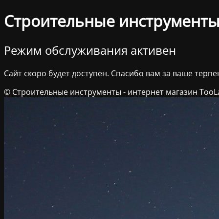
Строительные инструменты 
Режим обслуживания активен
Сайт скоро будет доступен. Спасибо вам за ваше терпе
© Строительные инструменты - интернет магазин TooL