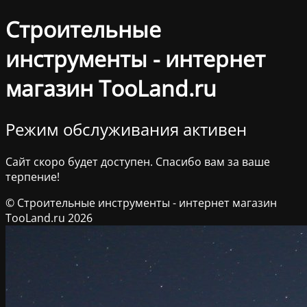
Строительные
инструменты - интернет
магазин TooLand.ru
Режим обслуживания активен
Сайт скоро будет доступен. Спасибо вам за ваше
терпение!
© Строительные инструменты - интернет магазин
TooLand.ru 2026