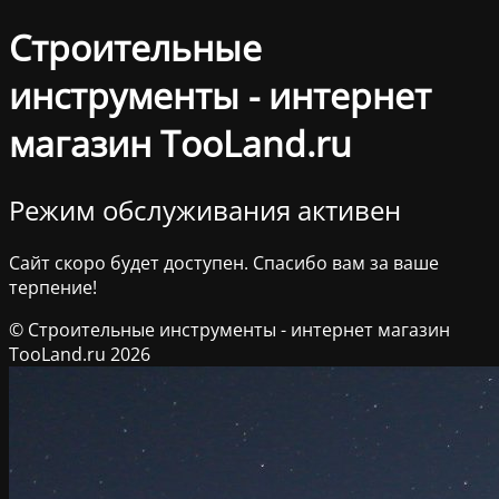
Строительные
инструменты - интернет
магазин TooLand.ru
Режим обслуживания активен
Сайт скоро будет доступен. Спасибо вам за ваше
терпение!
© Строительные инструменты - интернет магазин
TooLand.ru 2026