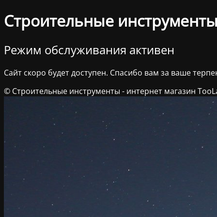
Строительные инструменты 
Режим обслуживания активен
Сайт скоро будет доступен. Спасибо вам за ваше терпе
© Строительные инструменты - интернет магазин TooL