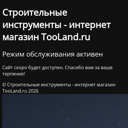
Строительные
инструменты - интернет
магазин TooLand.ru
Режим обслуживания активен
Сайт скоро будет доступен. Спасибо вам за ваше
терпение!
© Строительные инструменты - интернет магазин
TooLand.ru 2026