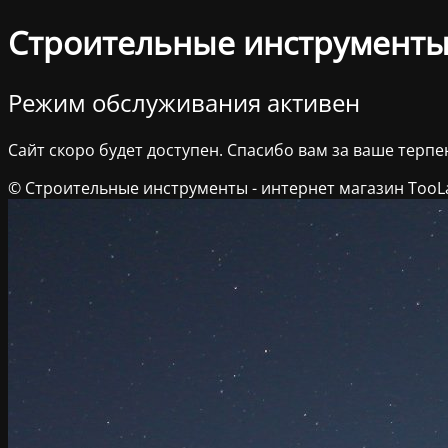
Строительные инструменты 
Режим обслуживания активен
Сайт скоро будет доступен. Спасибо вам за ваше терпе
© Строительные инструменты - интернет магазин TooL