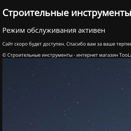
Строительные инструменты 
Режим обслуживания активен
Сайт скоро будет доступен. Спасибо вам за ваше терпе
© Строительные инструменты - интернет магазин TooL