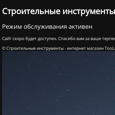
Строительные инструменты 
Режим обслуживания активен
Сайт скоро будет доступен. Спасибо вам за ваше терпе
© Строительные инструменты - интернет магазин TooL