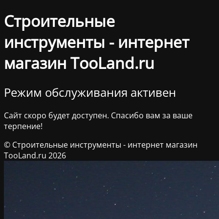
Строительные
инструменты - интернет
магазин TooLand.ru
Режим обслуживания активен
Сайт скоро будет доступен. Спасибо вам за ваше
терпение!
© Строительные инструменты - интернет магазин
TooLand.ru 2026