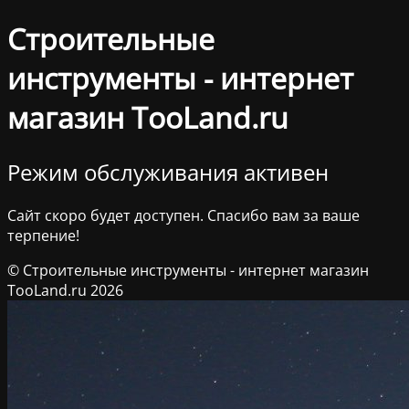
Строительные
инструменты - интернет
магазин TooLand.ru
Режим обслуживания активен
Сайт скоро будет доступен. Спасибо вам за ваше
терпение!
© Строительные инструменты - интернет магазин
TooLand.ru 2026