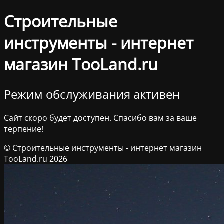
Строительные
инструменты - интернет
магазин TooLand.ru
Режим обслуживания активен
Сайт скоро будет доступен. Спасибо вам за ваше
терпение!
© Строительные инструменты - интернет магазин
TooLand.ru 2026