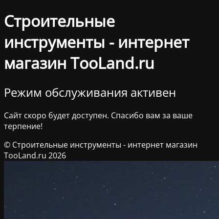
Строительные
инструменты - интернет
магазин TooLand.ru
Режим обслуживания активен
Сайт скоро будет доступен. Спасибо вам за ваше
терпение!
© Строительные инструменты - интернет магазин
TooLand.ru 2026