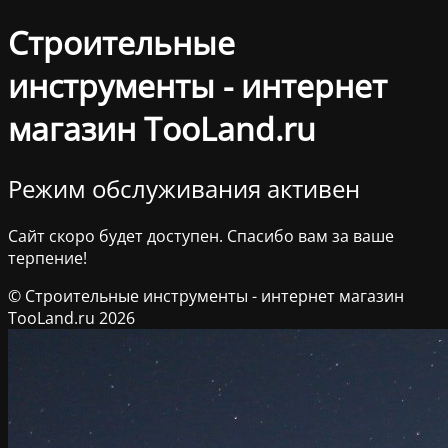
Строительные
инструменты - интернет
магазин TooLand.ru
Режим обслуживания активен
Сайт скоро будет доступен. Спасибо вам за ваше
терпение!
© Строительные инструменты - интернет магазин
TooLand.ru 2026