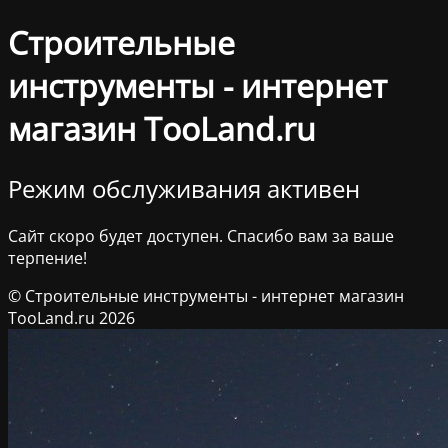
Строительные
инструменты - интернет
магазин TooLand.ru
Режим обслуживания активен
Сайт скоро будет доступен. Спасибо вам за ваше
терпение!
© Строительные инструменты - интернет магазин
TooLand.ru 2026