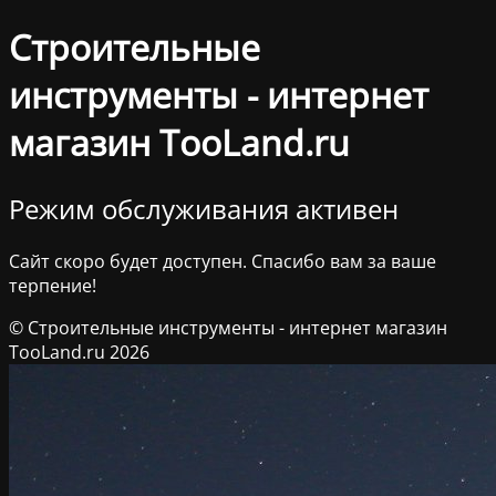
Строительные
инструменты - интернет
магазин TooLand.ru
Режим обслуживания активен
Сайт скоро будет доступен. Спасибо вам за ваше
терпение!
© Строительные инструменты - интернет магазин
TooLand.ru 2026