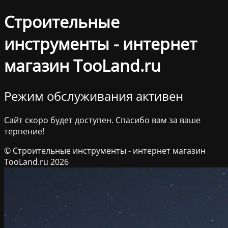
Строительные
инструменты - интернет
магазин TooLand.ru
Режим обслуживания активен
Сайт скоро будет доступен. Спасибо вам за ваше
терпение!
© Строительные инструменты - интернет магазин
TooLand.ru 2026